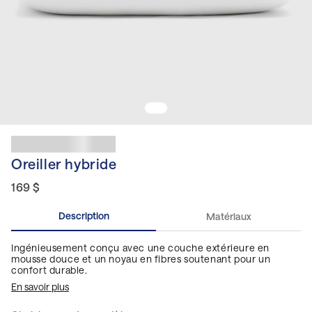
Oreiller hybride
169 $
Description
Matériaux
Ingénieusement conçu avec une couche extérieure en
mousse douce et un noyau en fibres soutenant pour un
confort durable.
En savoir plus