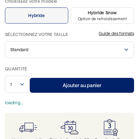
Choisissez votre modèle
Hybride Snow
Hybride
Option de refroidissement
Guide des formats
SÉLECTIONNEZ VOTRE TAILLE
Standard
QUANTITÉ
1
Ajouter au panier
loading...