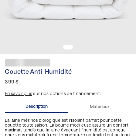
Couette Anti-Humidité
399 $
En savoir plus
sur nos options de financement.
Description
Matériaux
La laine mérinos biologique est l’isolant parfait pour cette
couette toute saison. La bourre moelleuse assure un confort
maximal, tandis que la laine évacuant l’humidité est conçue
pour vous maintenir à une température optimale tout au long