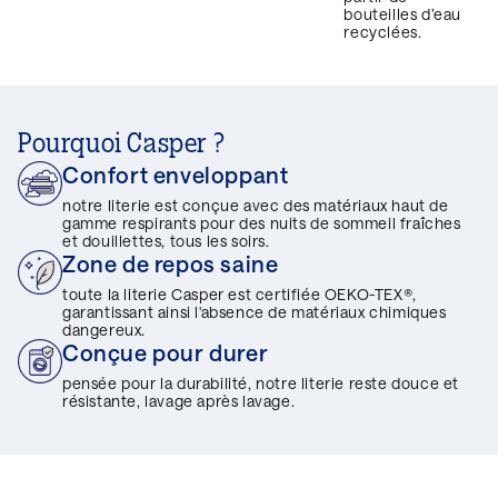
bouteilles d’eau
recyclées.
Pourquoi Casper ?
Confort enveloppant
notre literie est conçue avec des matériaux haut de
gamme respirants pour des nuits de sommeil fraîches
et douillettes, tous les soirs.
Zone de repos saine
toute la literie Casper est certifiée OEKO-TEX®,
garantissant ainsi l'absence de matériaux chimiques
dangereux.
Conçue pour durer
pensée pour la durabilité, notre literie reste douce et
résistante, lavage après lavage.