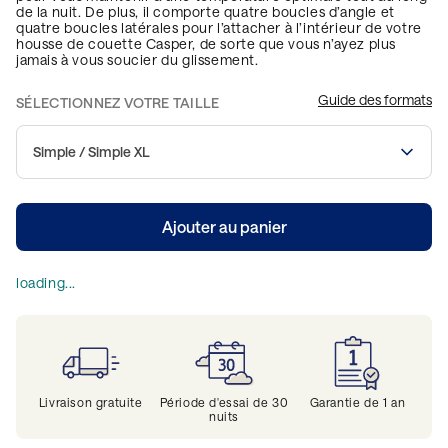
de la nuit. De plus, il comporte quatre boucles d’angle et
quatre boucles latérales pour l’attacher à l’intérieur de votre
housse de couette Casper, de sorte que vous n’ayez plus
jamais à vous soucier du glissement.
Guide des formats
SÉLECTIONNEZ VOTRE TAILLE
Simple / Simple XL
Ajouter au panier
loading...
Livraison gratuite
Période d'essai de 30
Garantie de 1 an
nuits