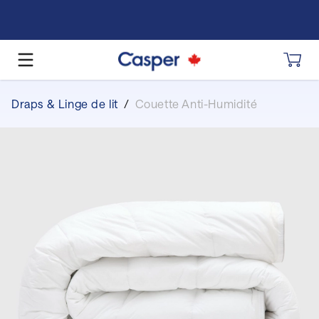
Draps & Linge de lit
/
Couette Anti-Humidité