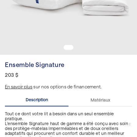
Ensemble Signature
203 $
En savoir plus
sur nos options de financement.
Description
Matériaux
Tout ce dont votre lit a besoin dans un seul ensemble
pratique.
L’ensemble Signature haut de gamme a été conçu avec soin :
des protège-matelas imperméables et de doux oreillers
adaptatifs qui procurent un confort durable et un meilleur