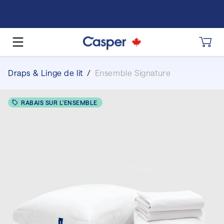
Draps & Linge de lit
/
Ensemble Signature
RABAIS SUR L'ENSEMBLE