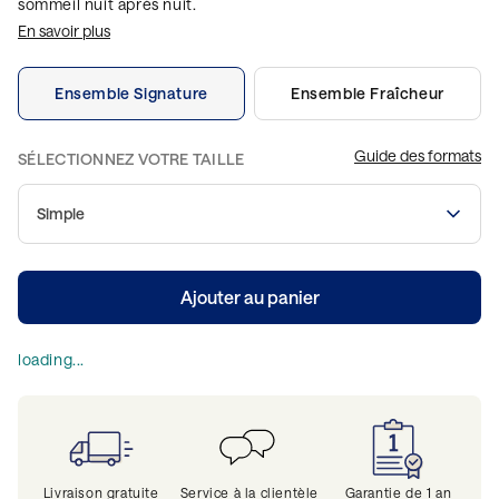
sommeil nuit après nuit.
En savoir plus
Ensemble Signature
Ensemble Fraîcheur
Guide des formats
SÉLECTIONNEZ VOTRE TAILLE
Simple
Ajouter au panier
loading...
Livraison gratuite
Service à la clientèle
Garantie de 1 an